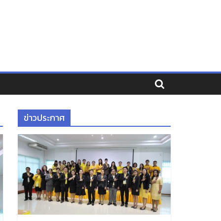
ข่าวประกาศ