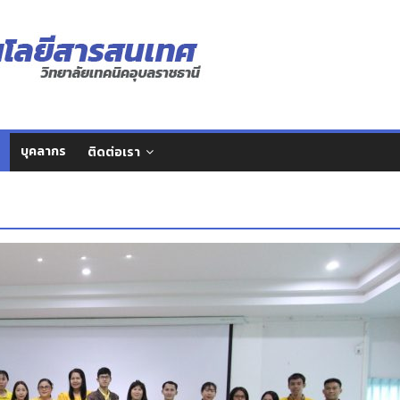
บุคลากร
ติดต่อเรา