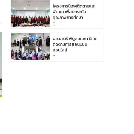
โครงการนิเทศติดตามและ
พัฒนา เพื่อยกระดับ
คุณภาพการศึกษา
ผอ.ธาตรี พิบูลมณฑา นิเทศ
ติดตามการสอนแบบ
ออนไลน์